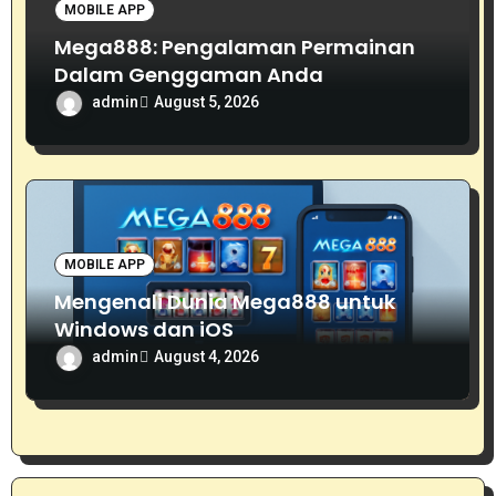
MOBILE APP
Mega888: Pengalaman Permainan
Dalam Genggaman Anda
admin
August 5, 2026
MOBILE APP
Mengenali Dunia Mega888 untuk
Windows dan iOS
admin
August 4, 2026