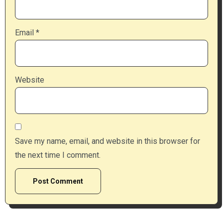
Email
*
Website
Save my name, email, and website in this browser for
the next time I comment.