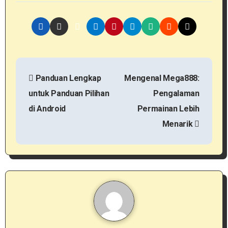
P
Panduan Lengkap
Mengenal Mega888:
o
untuk Panduan Pilihan
Pengalaman
s
di Android
Permainan Lebih
t
Menarik
n
a
v
i