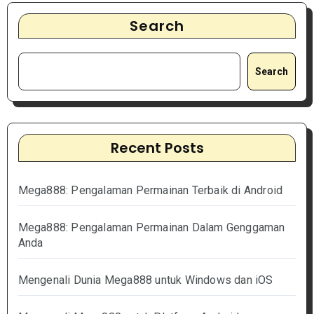
Search
Search
Recent Posts
Mega888: Pengalaman Permainan Terbaik di Android
Mega888: Pengalaman Permainan Dalam Genggaman
Anda
Mengenali Dunia Mega888 untuk Windows dan iOS