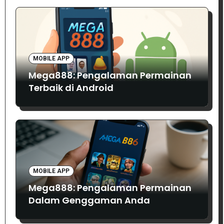
MOBILE APP
Mega888: Pengalaman Permainan
Terbaik di Android
MOBILE APP
Mega888: Pengalaman Permainan
Dalam Genggaman Anda