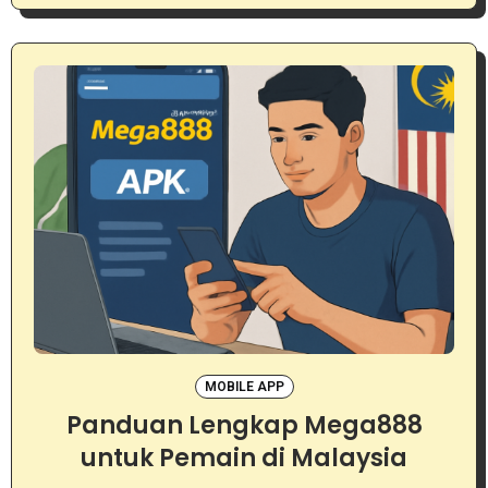
MOBILE APP
Panduan Lengkap Mega888
untuk Pemain di Malaysia