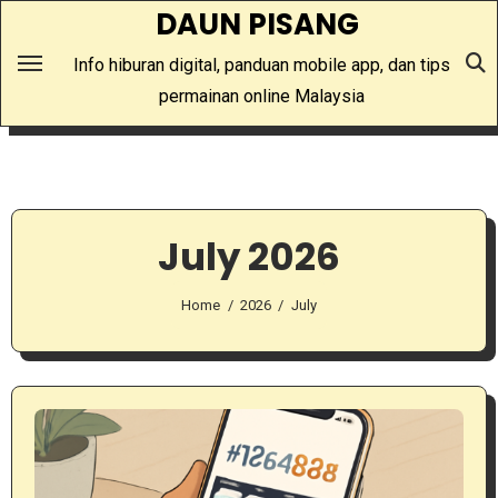
Skip
DAUN PISANG
to
Info hiburan digital, panduan mobile app, dan tips
content
permainan online Malaysia
July 2026
Home
2026
July