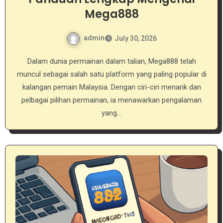
Mega888
admin
July 30, 2026
Dalam dunia permainan dalam talian, Mega888 telah
muncul sebagai salah satu platform yang paling popular di
kalangan pemain Malaysia. Dengan ciri-ciri menarik dan
pelbagai pilihan permainan, ia menawarkan pengalaman
yang…