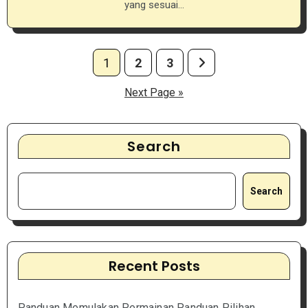
yang sesuai…
Posts
1
2
3
pagination
Next Page »
Search
Search
Recent Posts
Panduan Memulakan Permainan Panduan Pilihan